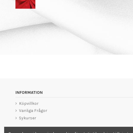
INFORMATION
Köpvillkor
Vanliga Frågor
Sykurser