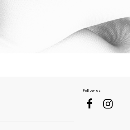
Follow us