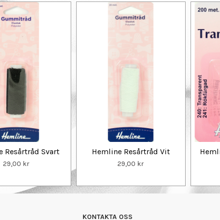
 Resårtråd Svart
Hemline Resårtråd Vit
Hemli
29,00 kr
29,00 kr
KONTAKTA OSS