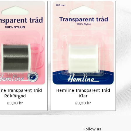
ne Transparent Tråd
Hemline Transparent Tråd
Rökfärgad
Klar
29,00 kr
29,00 kr
Follow us