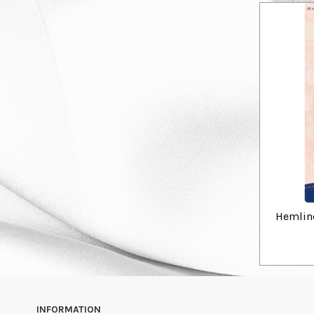
Hemline
INFORMATION