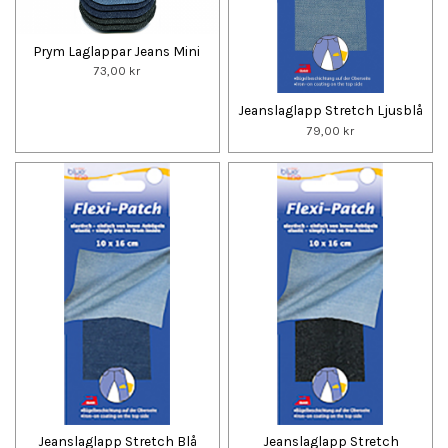
Prym Laglappar Jeans Mini
73,00 kr
Jeanslaglapp Stretch Ljusblå
79,00 kr
Jeanslaglapp Stretch Blå
Jeanslaglapp Stretch