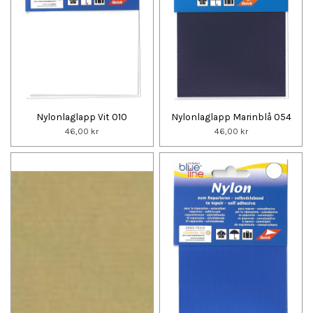
Nylonlaglapp Vit 010
Nylonlaglapp Marinblå 054
46,00 kr
46,00 kr