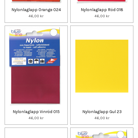
Nylonlaglapp Orange 024
Nylonlaglapp Röd 018
46,00 kr
46,00 kr
Nylonlaglapp Vinröd 015
Nylonlaglapp Gul 23
46,00 kr
46,00 kr