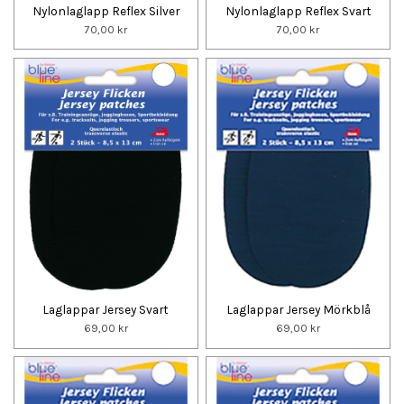
Nylonlaglapp Reflex Silver
Nylonlaglapp Reflex Svart
70,00 kr
70,00 kr
Laglappar Jersey Svart
Laglappar Jersey Mörkblå
69,00 kr
69,00 kr