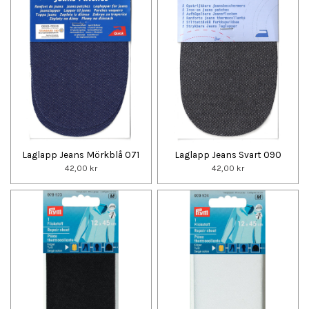
Laglapp Jeans Mörkblå 071
Laglapp Jeans Svart 090
42,00 kr
42,00 kr