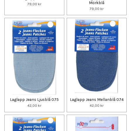
Mörkblå
79,00 kr
79,00 kr
Laglapp Jeans Ljusblå 075
Laglapp Jeans Mellanblå 074
42,00 kr
42,00 kr