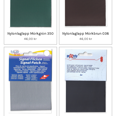
Nylonlaglapp Mörkgrön 350
Nylonlaglapp Mörkbrun 038
46,00 kr
46,00 kr