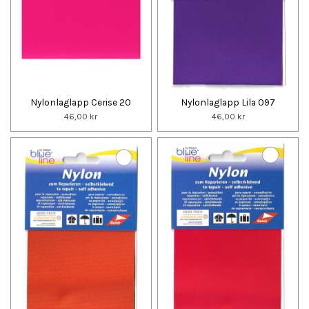
Nylonlaglapp Cerise 20
Nylonlaglapp Lila 097
46,00 kr
46,00 kr