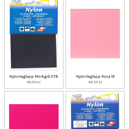
Nylonlaglapp Mörkgrå 078
Nylonlaglapp Rosa 19
46,00 kr
46,00 kr