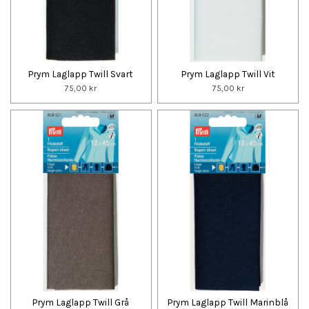
Prym Laglapp Twill Svart
Prym Laglapp Twill Vit
75,00 kr
75,00 kr
Prym Laglapp Twill Grå
Prym Laglapp Twill Marinblå