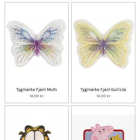
Tygmärke Fjäril Multi
Tygmärke Fjäril Gul/Lila
14,00 kr
14,00 kr