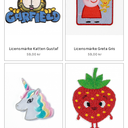
Licensmärke Katten Gustaf
Licensmärke Greta Gris
59,00 kr
59,00 kr