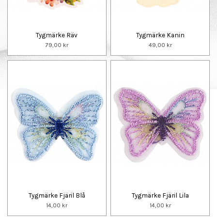
Tygmärke Räv
Tygmärke Kanin
79,00 kr
49,00 kr
Tygmärke Fjäril Blå
Tygmärke Fjäril Lila
14,00 kr
14,00 kr