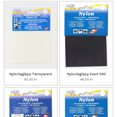
Nylonlaglapp Transparent
Nylonlaglapp Svart 090
65,00 kr
46,00 kr