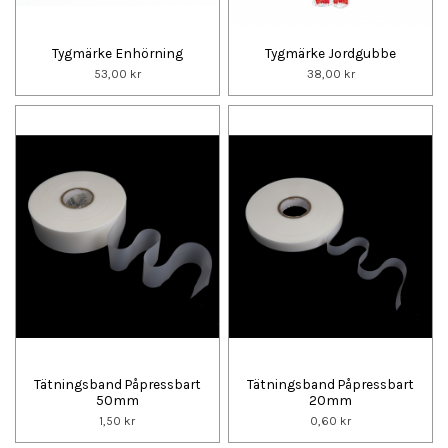
Tygmärke Enhörning
Tygmärke Jordgubbe
53,00 kr
38,00 kr
Tätningsband Påpressbart
Tätningsband Påpressbart
50mm
20mm
1,50 kr
0,60 kr