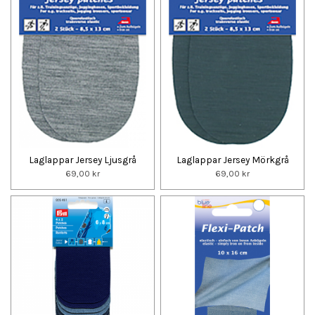
Laglappar Jersey Ljusgrå
Laglappar Jersey Mörkgrå
69,00 kr
69,00 kr