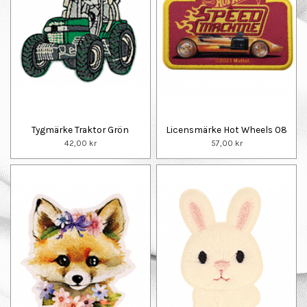
Tygmärke Traktor Grön
Licensmärke Hot Wheels 08
42,00 kr
57,00 kr