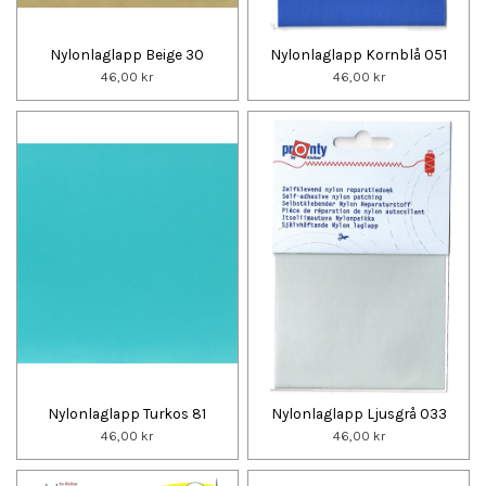
Nylonlaglapp Beige 30
Nylonlaglapp Kornblå 051
46,00 kr
46,00 kr
Nylonlaglapp Turkos 81
Nylonlaglapp Ljusgrå 033
46,00 kr
46,00 kr