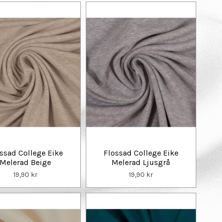
ssad College Eike
Flossad College Eike
Melerad Beige
Melerad Ljusgrå
19,90 kr
19,90 kr