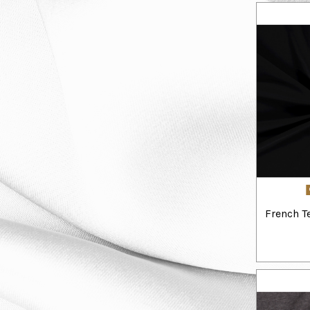
French T