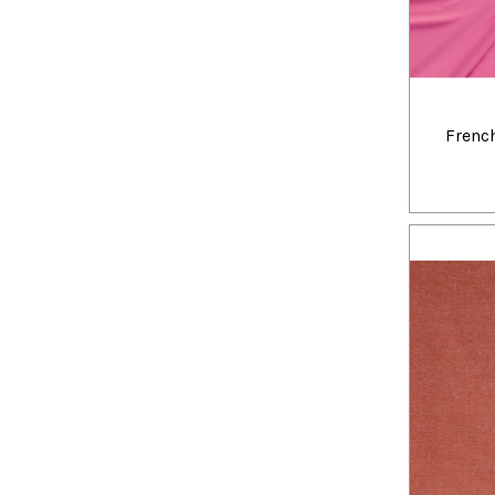
French