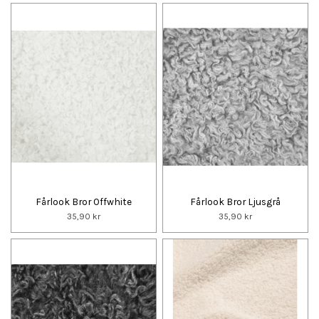
Fårlook Bror Offwhite
Fårlook Bror Ljusgrå
35,90 kr
35,90 kr