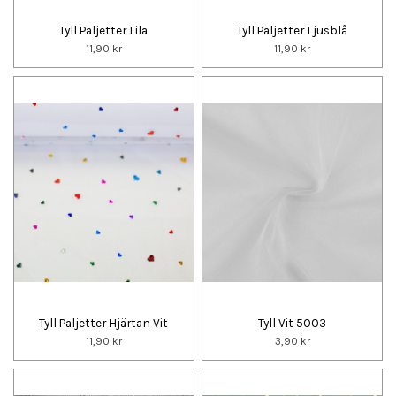
Tyll Paljetter Lila
Tyll Paljetter Ljusblå
11,90 kr
11,90 kr
Tyll Paljetter Hjärtan Vit
Tyll Vit 5003
11,90 kr
3,90 kr