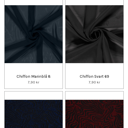
Chiffon Marinblå 8
Chiffon Svart 69
7,90 kr
7,90 kr