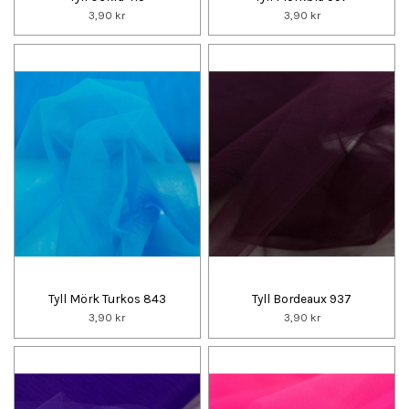
3,90 kr
3,90 kr
Tyll Mörk Turkos 843
Tyll Bordeaux 937
3,90 kr
3,90 kr