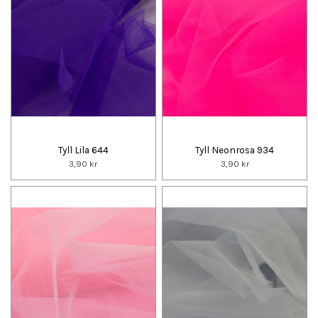
Tyll Lila 644
Tyll Neonrosa 934
3,90 kr
3,90 kr