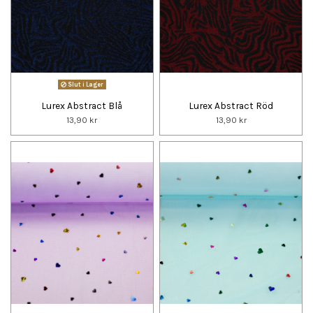
Slut i Lager
Lurex Abstract Blå
Lurex Abstract Röd
13,90 kr
13,90 kr