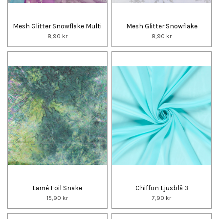
Mesh Glitter Snowflake Multi
Mesh Glitter Snowflake
8,90 kr
8,90 kr
Lamé Foil Snake
Chiffon Ljusblå 3
15,90 kr
7,90 kr