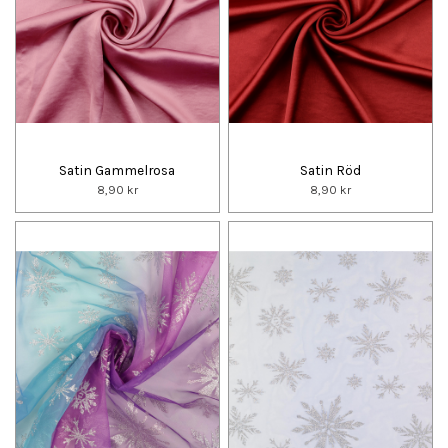
Satin Gammelrosa
Satin Röd
8,90 kr
8,90 kr