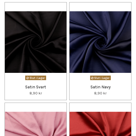
Slut i Lager
Slut i Lager
Satin Svart
Satin Navy
8,90 kr
8,90 kr