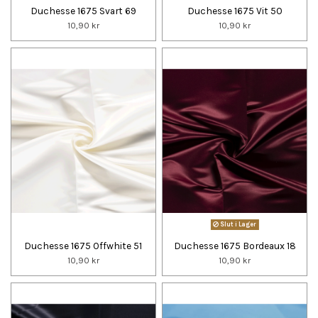
Duchesse 1675 Svart 69
Duchesse 1675 Vit 50
10,90 kr
10,90 kr
Slut i Lager
Duchesse 1675 Offwhite 51
Duchesse 1675 Bordeaux 18
10,90 kr
10,90 kr