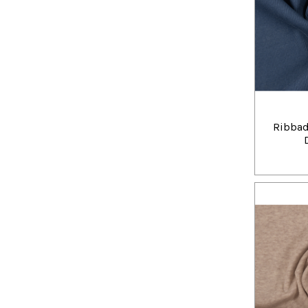
Ribbad