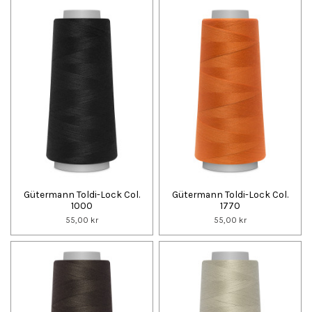
Gütermann Toldi-Lock Col.
Gütermann Toldi-Lock Col.
1000
1770
55,00 kr
55,00 kr