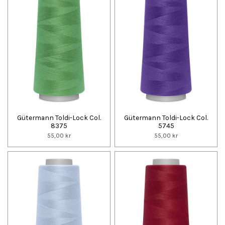
Gütermann Toldi-Lock Col.
Gütermann Toldi-Lock Col.
8375
5745
55,00 kr
55,00 kr