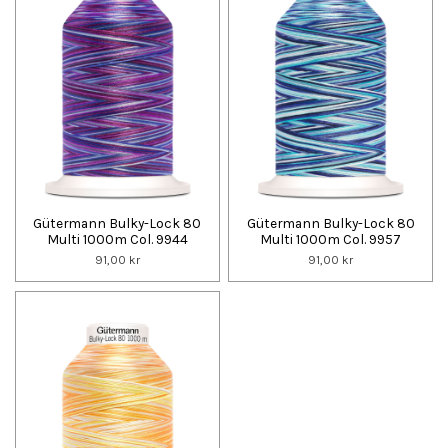
Gütermann Bulky-Lock 80
Gütermann Bulky-Lock 80
Multi 1000m Col. 9944
Multi 1000m Col. 9957
91,00 kr
91,00 kr