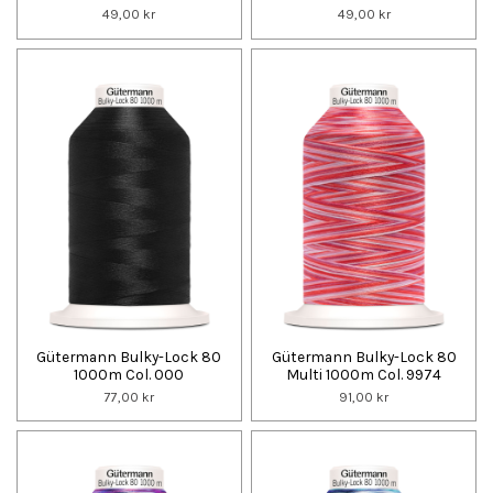
49,00 kr
49,00 kr
Gütermann Bulky-Lock 80
Gütermann Bulky-Lock 80
1000m Col. 000
Multi 1000m Col. 9974
77,00 kr
91,00 kr