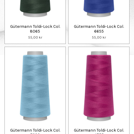
Gütermann Toldi-Lock Col.
Gütermann Toldi-Lock Col.
8065
6655
55,00 kr
55,00 kr
Gütermann Toldi-Lock Col.
Gütermann Toldi-Lock Col.