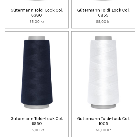
Gütermann Toldi-Lock Col.
Gütermann Toldi-Lock Col.
6380
6855
55,00 kr
55,00 kr
Gütermann Toldi-Lock Col.
Gütermann Toldi-Lock Col.
6950
1005
55,00 kr
55,00 kr