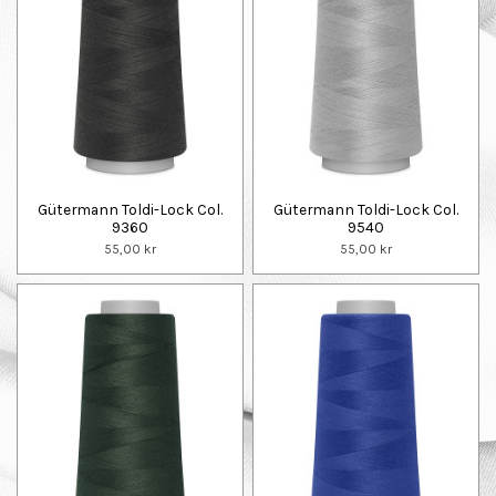
Gütermann Toldi-Lock Col.
Gütermann Toldi-Lock Col.
9360
9540
55,00 kr
55,00 kr