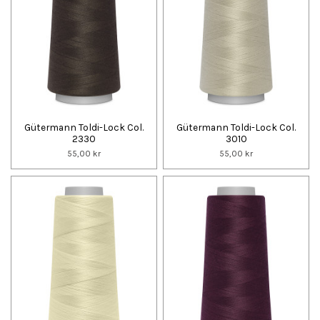
Gütermann Toldi-Lock Col.
Gütermann Toldi-Lock Col.
2330
3010
55,00 kr
55,00 kr