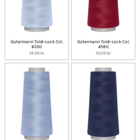
Gütermann Toldi-Lock Col.
Gütermann Toldi-Lock Col.
6330
4580
55,00 kr
55,00 kr