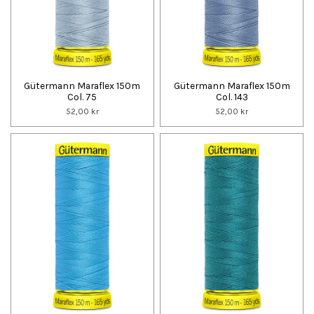
Gütermann Maraflex 150m
Gütermann Maraflex 150m
Col. 75
Col. 143
52,00 kr
52,00 kr