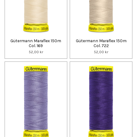
Gütermann Maraflex 150m
Gütermann Maraflex 150m
Col. 169
Col. 722
52,00 kr
52,00 kr