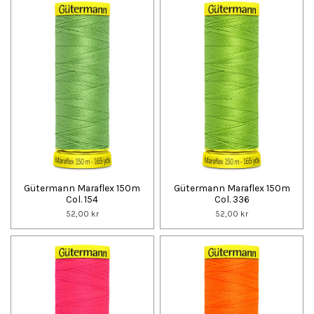
Gütermann Maraflex 150m
Gütermann Maraflex 150m
Col. 154
Col. 336
52,00 kr
52,00 kr