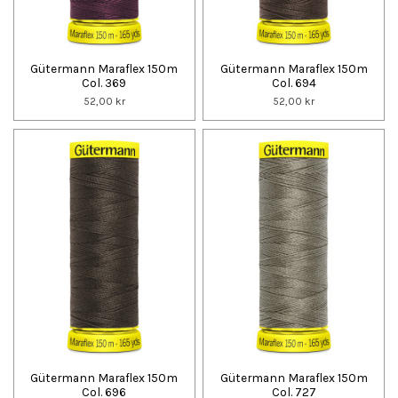
Gütermann Maraflex 150m
Gütermann Maraflex 150m
Col. 369
Col. 694
52,00 kr
52,00 kr
Gütermann Maraflex 150m
Gütermann Maraflex 150m
Col. 696
Col. 727