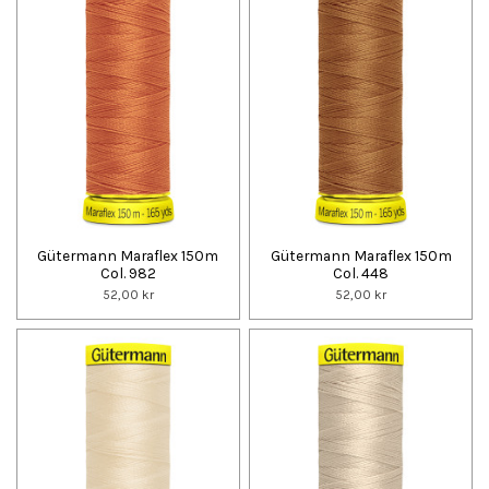
Gütermann Maraflex 150m
Gütermann Maraflex 150m
Col. 982
Col. 448
52,00 kr
52,00 kr