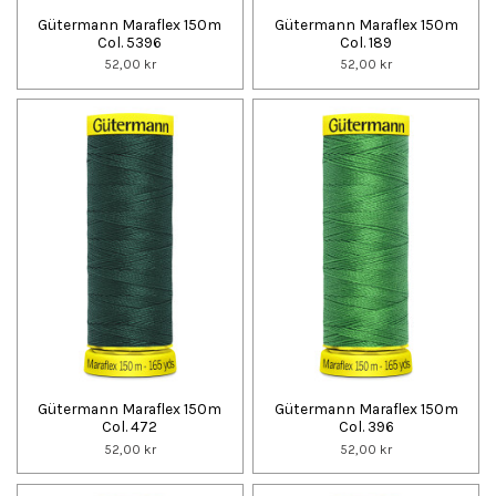
Gütermann Maraflex 150m
Gütermann Maraflex 150m
Col. 5396
Col. 189
52,00 kr
52,00 kr
Gütermann Maraflex 150m
Gütermann Maraflex 150m
Col. 472
Col. 396
52,00 kr
52,00 kr