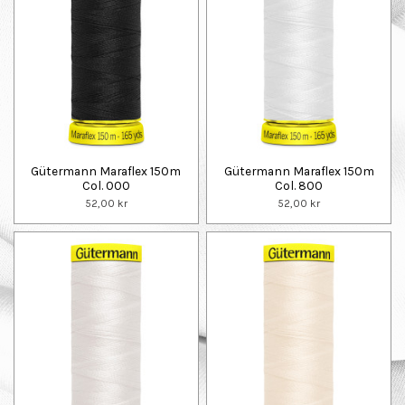
Gütermann Maraflex 150m
Gütermann Maraflex 150m
Col. 000
Col. 800
52,00 kr
52,00 kr