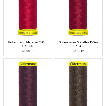
Gütermann Maraflex 150m
Gütermann Maraflex 150m
Col. 156
Col. 46
52,00 kr
52,00 kr