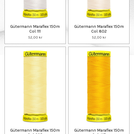
Gütermann Maraflex 150m
Gütermann Maraflex 150m
Col. 111
Col. 802
52,00 kr
52,00 kr
Gütermann Maraflex 150m
Gütermann Maraflex 150m