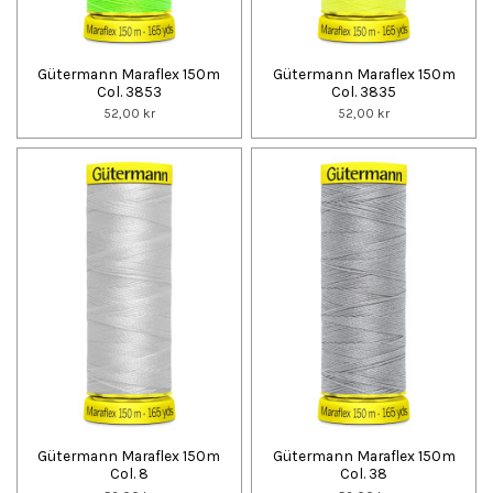
Gütermann Maraflex 150m
Gütermann Maraflex 150m
Col. 3853
Col. 3835
52,00 kr
52,00 kr
Gütermann Maraflex 150m
Gütermann Maraflex 150m
Col. 8
Col. 38