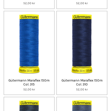
52,00 kr
52,00 kr
Gütermann Maraflex 150m
Gütermann Maraflex 150m
Col. 315
Col. 310
52,00 kr
52,00 kr