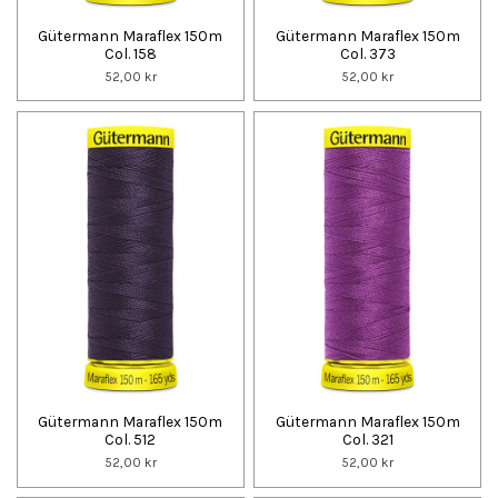
Gütermann Maraflex 150m
Gütermann Maraflex 150m
Col. 158
Col. 373
52,00 kr
52,00 kr
Gütermann Maraflex 150m
Gütermann Maraflex 150m
Col. 512
Col. 321
52,00 kr
52,00 kr