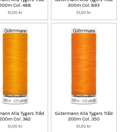
200m Col. 488
200m Col. 893
51,00 kr
51,00 kr
ann Alla Tygers Tråd
Gütermann Alla Tygers Tråd
200m Col. 362
200m Col. 350
51,00 kr
51,00 kr