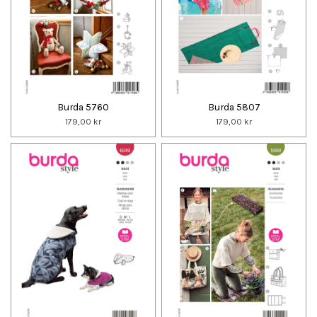
Burda 5760
Burda 5807
179,00 kr
179,00 kr