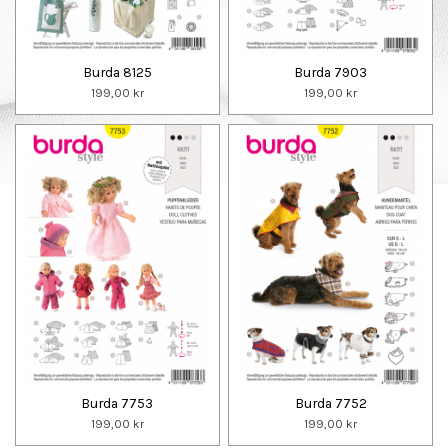
Burda 8125
Burda 7903
199,00 kr
199,00 kr
Burda 7753
Burda 7752
199,00 kr
199,00 kr