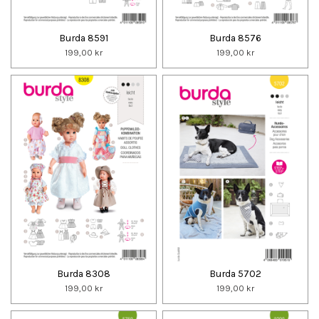
Burda 8591
Burda 8576
199,00 kr
199,00 kr
Burda 8308
Burda 5702
199,00 kr
199,00 kr