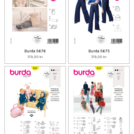
Burda 5676
Burda 5675
179,00 kr
179,00 kr