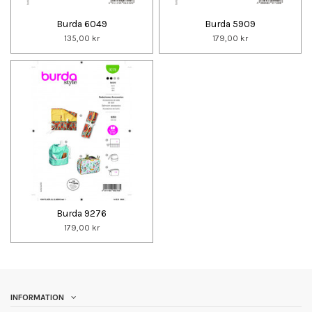
Burda 6049
Burda 5909
135,00 kr
179,00 kr
Burda 9276
179,00 kr
INFORMATION