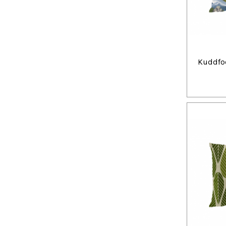
Kuddfo