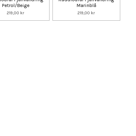
Petrol/Beige
Marinblå
219,00 kr
219,00 kr