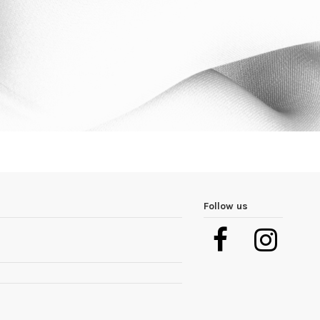
Follow us