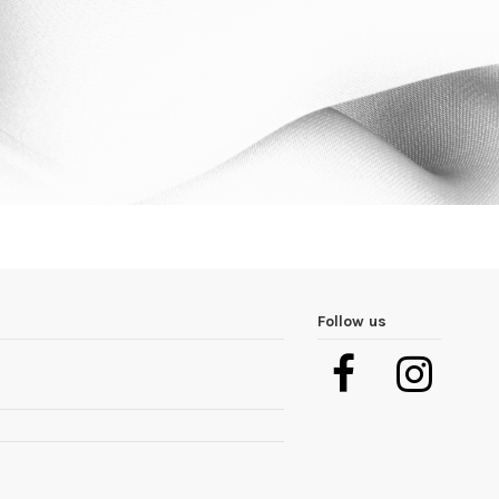
Follow us