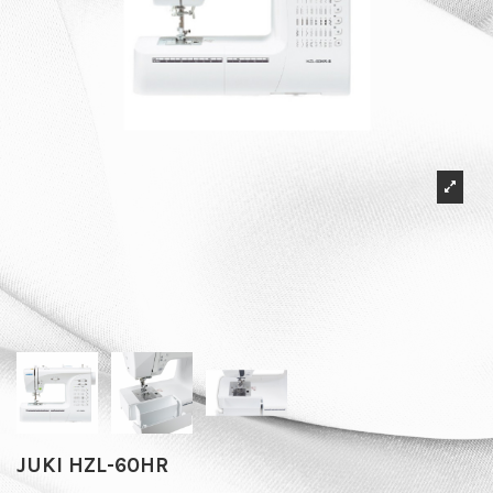
JUKI HZL-60HR