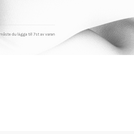
 måste du lägga till 7st av varan