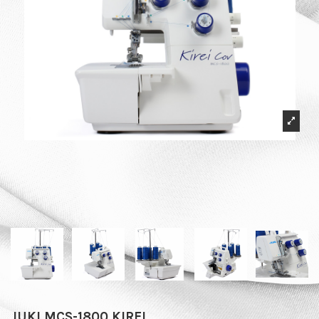
JUKI MCS-1800 KIREI